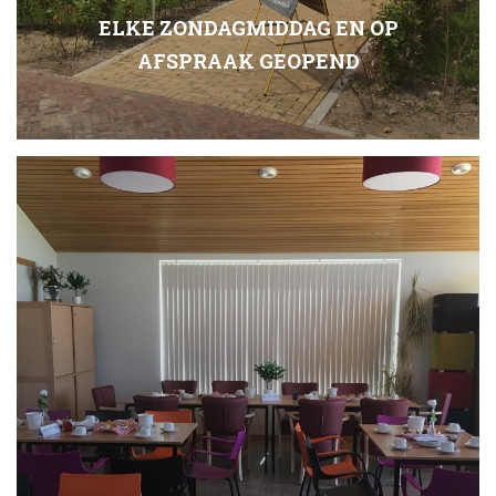
ELKE ZONDAGMIDDAG EN OP
AFSPRAAK GEOPEND