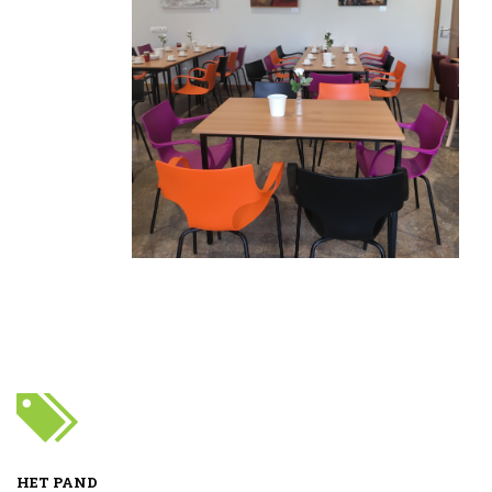
HET PAND