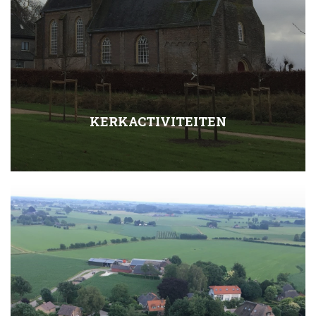
KERKACTIVITEITEN