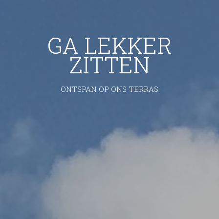
GA LEKKER
ZITTEN
ONTSPAN OP ONS TERRAS