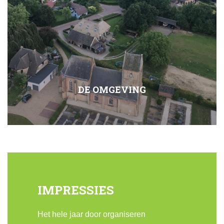
DE OMGEVING
IMPRESSIES
Het hele jaar door organiseren