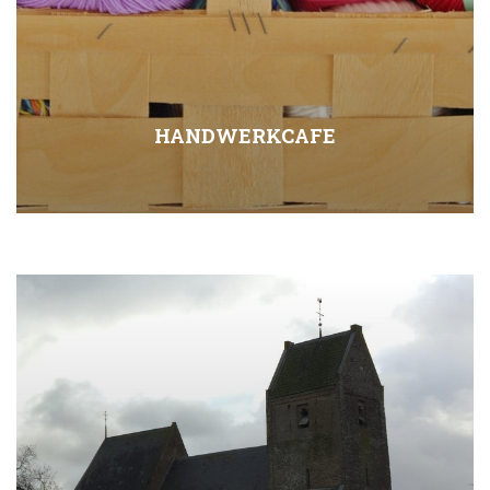
HANDWERKCAFE