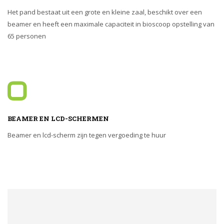
Het pand bestaat uit een grote en kleine zaal, beschikt over een
beamer en heeft een maximale capaciteit in bioscoop opstelling van
65 personen
BEAMER EN LCD-SCHERMEN
Beamer en lcd-scherm zijn tegen vergoeding te huur