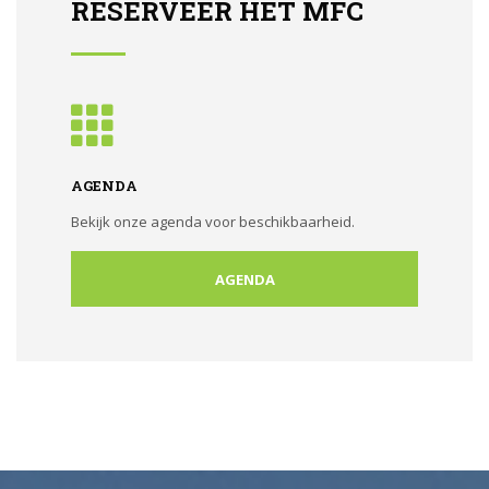
RESERVEER HET MFC
AGENDA
Bekijk onze agenda voor beschikbaarheid.
AGENDA