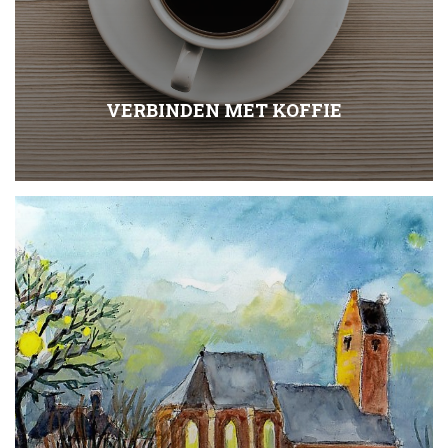
VERBINDEN MET KOFFIE