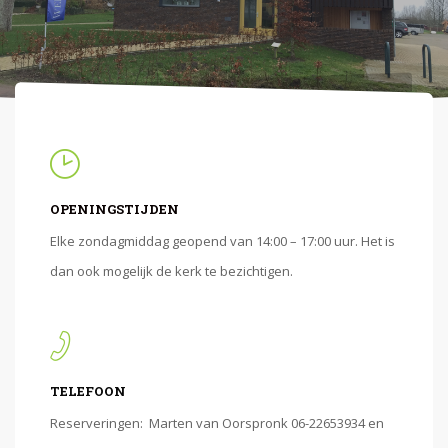
OPENINGSTIJDEN
Elke zondagmiddag geopend van 14:00 – 17:00 uur. Het is
dan ook mogelijk de kerk te bezichtigen.
TELEFOON
Reserveringen: Marten van Oorspronk 06-22653934 en