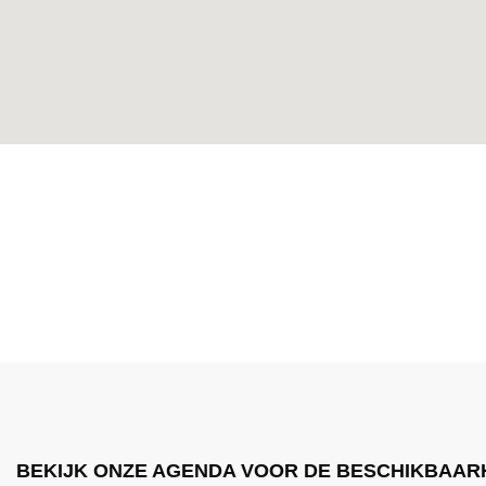
BEKIJK ONZE AGENDA VOOR DE BESCHIKBAAR