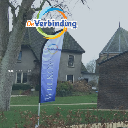
HOME
CONTACT