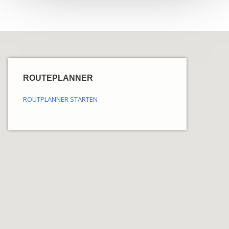
ROUTEPLANNER
ROUTPLANNER STARTEN