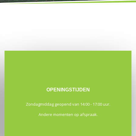
OPENINGSTIJDEN
Zondagmiddag geopend van 14:00 - 17:00 uur.
Andere momenten op afspraak.