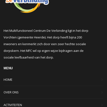
Het Multifunctioneel Centrum De Verbinding ligt in het dorp
Vorchten (gemeente Heerde). Het dorp heeft bijna 200
inwoners en kenmerkt zich door een zeer hechte sociale
dorpskern. Het MFC wil op eigen wijze bijdragen aan de
sociale leefbaarheid van het dorp.
MENU
HOME
OVER ONS
ACTIVITEITEN