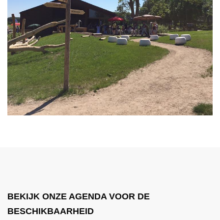
BEKIJK ONZE AGENDA VOOR DE
BESCHIKBAARHEID