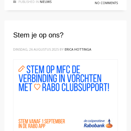
PUBLISHED IN
NIEUWS
NO COMMENTS
Stem je op ons?
DINSDAG, 26 AUGUSTUS 2025
BY
ERICA HOTTINGA