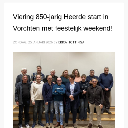
Viering 850-jarig Heerde start in
Vorchten met feestelijk weekend!
ZONDAG, 25 JANUARI 2026
BY
ERICA HOTTINGA