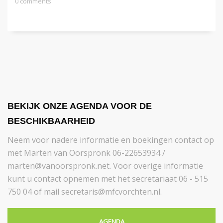
0 comments
BEKIJK ONZE AGENDA VOOR DE
BESCHIKBAARHEID
Neem voor nadere informatie en boekingen contact op
met Marten van Oorspronk 06-22653934 /
marten@vanoorspronk.net. Voor overige informatie
kunt u contact opnemen met het secretariaat 06 - 515
750 04 of mail secretaris@mfcvorchten.nl.
AGENDA