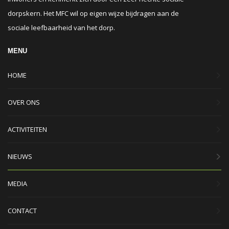
dorpskern. Het MFC wil op eigen wijze bijdragen aan de
sociale leefbaarheid van het dorp.
MENU
HOME
OVER ONS
ACTIVITEITEN
NIEUWS
MEDIA
CONTACT