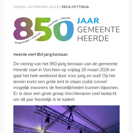
VRIJDAG, 06 FEBRUARI 2026
BY
ERICA HOTTINGA
Heerde viert 850 jarig bestaan
De viering van het 850-jarig bestaan van de gemeente
Heerde start in Vorchten op vrijdag 20 maart 2026 en
gaat het hele weekend door voor jong en oud! Op het
terrein komt een grote tent te staan zodat zoveel
mogelijk inwoners de feestelijkheden kunnen bijwonen.
Er is door een grote groep Vorchtenaren veel bedacht
om dit jaar feestelijk in te luiden!