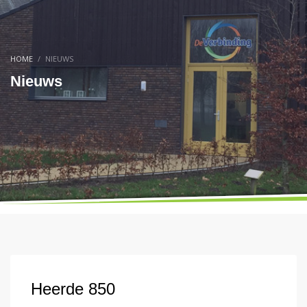
HOME
NIEUWS
Nieuws
Heerde 850