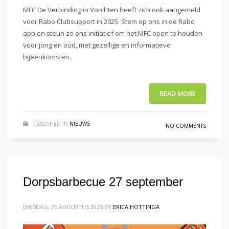
MFC De Verbinding in Vorchten heeft zich ook aangemeld
voor Rabo Clubsupport in 2025. Stem op ons in de Rabo
app en steun zo ons initiatief om het MFC open te houden
voor jong en oud, met gezellige en informatieve
bijeenkomsten.
READ MORE
PUBLISHED IN
NIEUWS
NO COMMENTS
Dorpsbarbecue 27 september
DINSDAG, 26 AUGUSTUS 2025
BY
ERICA HOTTINGA