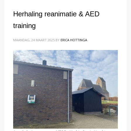
Herhaling reanimatie & AED
training
MAANDAG, 24 MAART 2025
BY
ERICA HOTTINGA