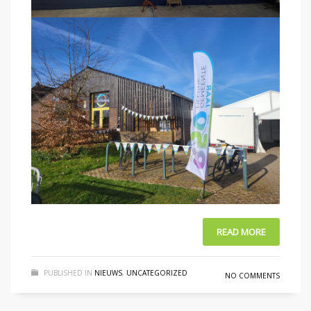
READ MORE
PUBLISHED IN
NIEUWS
,
UNCATEGORIZED
NO COMMENTS