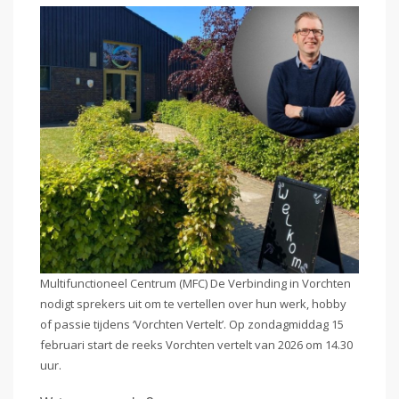
Multifunctioneel Centrum (MFC) De Verbinding in Vorchten
nodigt sprekers uit om te vertellen over hun werk, hobby
of passie tijdens ‘Vorchten Vertelt’. Op zondagmiddag 15
februari start de reeks Vorchten vertelt van 2026 om 14.30
uur.