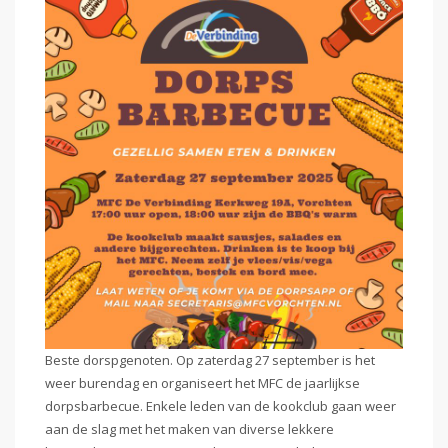
Beste dorspgenoten. Op zaterdag 27 september is het
weer burendag en organiseert het MFC de jaarlijkse
dorpsbarbecue. Enkele leden van de kookclub gaan weer
aan de slag met het maken van diverse lekkere