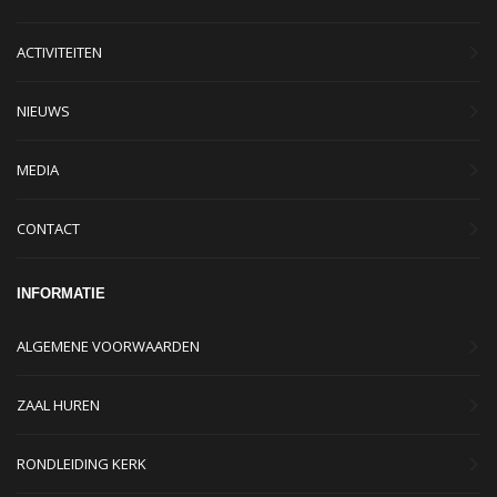
ACTIVITEITEN
NIEUWS
MEDIA
CONTACT
INFORMATIE
ALGEMENE VOORWAARDEN
ZAAL HUREN
RONDLEIDING KERK