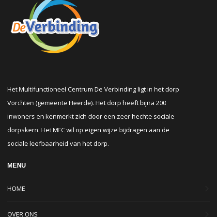
Het Multifunctioneel Centrum De Verbinding ligt in het dorp
Vorchten (gemeente Heerde). Het dorp heeft bijna 200
inwoners en kenmerkt zich door een zeer hechte sociale
dorpskern. Het MFC wil op eigen wijze bijdragen aan de
sociale leefbaarheid van het dorp.
MENU
HOME
OVER ONS