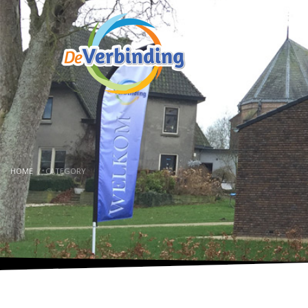
HOME
CATEGORY