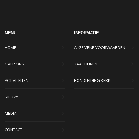
MENU
INFORMATIE
HOME
ALGEMENE VOORWAARDEN
OVER ONS
ZAAL HUREN
ACTIVITEITEN
RONDLEIDING KERK
NIEUWS
MEDIA
CONTACT