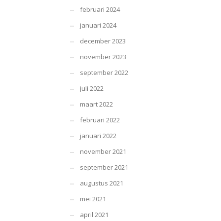
februari 2024
januari 2024
december 2023
november 2023
september 2022
juli 2022
maart 2022
februari 2022
januari 2022
november 2021
september 2021
augustus 2021
mei 2021
april 2021