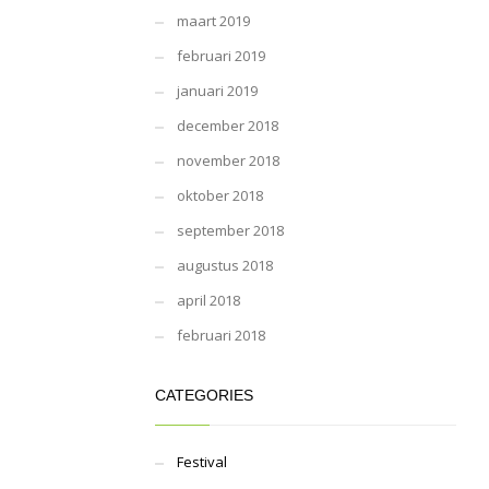
maart 2019
februari 2019
januari 2019
december 2018
november 2018
oktober 2018
september 2018
augustus 2018
april 2018
februari 2018
CATEGORIES
Festival