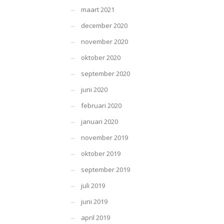
maart 2021
december 2020
november 2020
oktober 2020
september 2020
juni 2020
februari 2020
januari 2020
november 2019
oktober 2019
september 2019
juli 2019
juni 2019
april 2019