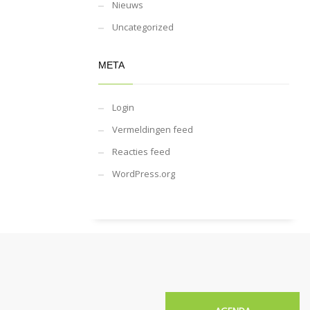
Nieuws
Uncategorized
META
Login
Vermeldingen feed
Reacties feed
WordPress.org