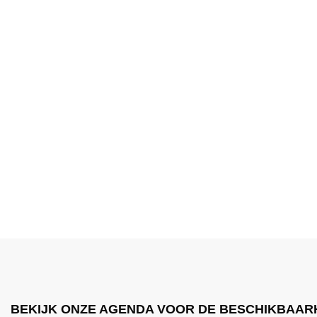
BEKIJK ONZE AGENDA VOOR DE BESCHIKBAAR