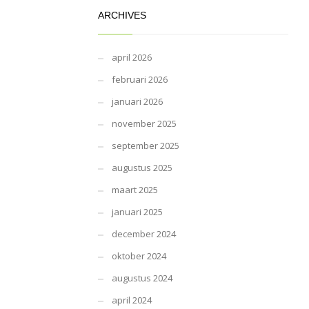
ARCHIVES
april 2026
februari 2026
januari 2026
november 2025
september 2025
augustus 2025
maart 2025
januari 2025
december 2024
oktober 2024
augustus 2024
april 2024