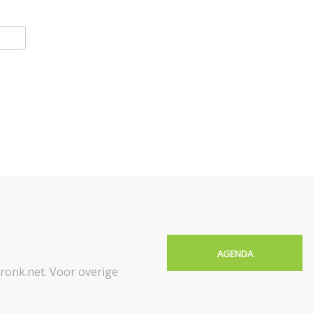
AGENDA
onk.net. Voor overige