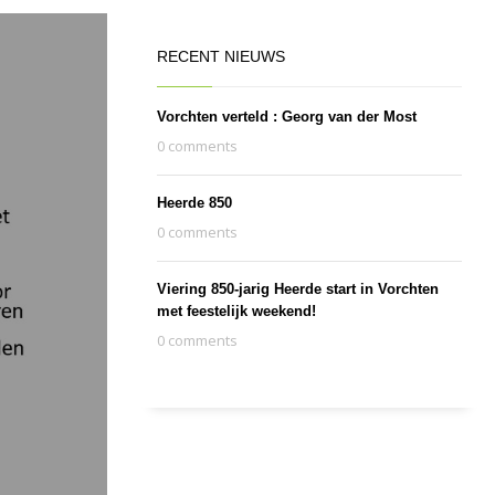
RECENT NIEUWS
Vorchten verteld : Georg van der Most
0 comments
Heerde 850
0 comments
Viering 850-jarig Heerde start in Vorchten
met feestelijk weekend!
0 comments