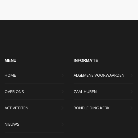
MENU
INFORMATIE
HOME
ALGEMENE VOORWAARDEN
OVER ONS
ZAAL HUREN
ACTIVITEITEN
RONDLEIDING KERK
NIEUWS