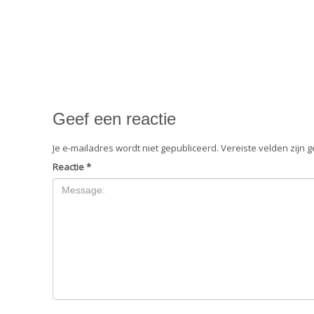
Geef een reactie
Je e-mailadres wordt niet gepubliceerd.
Vereiste velden zijn
Reactie
*