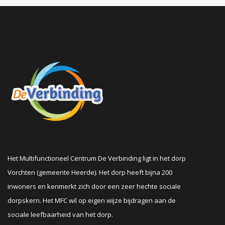
Het Multifunctioneel Centrum De Verbinding ligt in het dorp
Vorchten (gemeente Heerde). Het dorp heeft bijna 200
inwoners en kenmerkt zich door een zeer hechte sociale
dorpskern. Het MFC wil op eigen wijze bijdragen aan de
sociale leefbaarheid van het dorp.