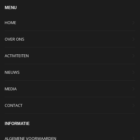
MENU
HOME
OVER ONS
ACTIVITEITEN
NIEUWS
MEDIA
CONTACT
INFORMATIE
ALGEMENE VOORWAARDEN