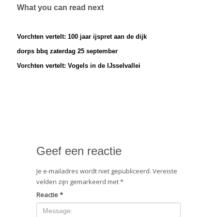
What you can read next
Vorchten vertelt: 100 jaar ijspret aan de dijk
dorps bbq zaterdag 25 september
Vorchten vertelt: Vogels in de IJsselvallei
Geef een reactie
Je e-mailadres wordt niet gepubliceerd.
Vereiste
velden zijn gemarkeerd met
*
Reactie
*