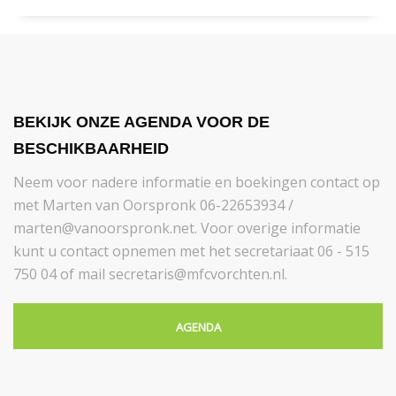
BEKIJK ONZE AGENDA VOOR DE
BESCHIKBAARHEID
Neem voor nadere informatie en boekingen contact op
met Marten van Oorspronk 06-22653934 /
marten@vanoorspronk.net. Voor overige informatie
kunt u contact opnemen met het secretariaat 06 - 515
750 04 of mail secretaris@mfcvorchten.nl.
AGENDA