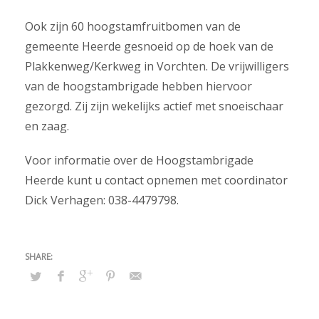
Ook zijn 60 hoogstamfruitbomen van de
gemeente Heerde gesnoeid op de hoek van de
Plakkenweg/Kerkweg in Vorchten. De vrijwilligers
van de hoogstambrigade hebben hiervoor
gezorgd. Zij zijn wekelijks actief met snoeischaar
en zaag.
Voor informatie over de Hoogstambrigade
Heerde kunt u contact opnemen met coordinator
Dick Verhagen: 038-4479798.