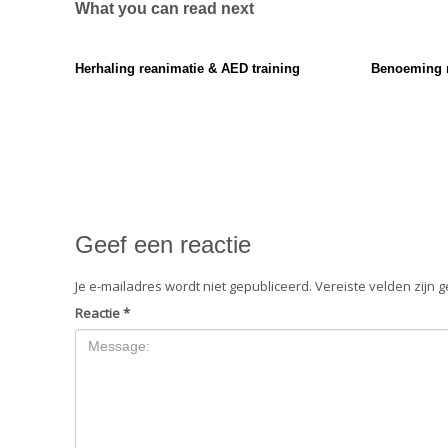
What you can read next
Herhaling reanimatie & AED training
Benoeming n
Geef een reactie
Je e-mailadres wordt niet gepubliceerd.
Vereiste velden zijn
Reactie
*