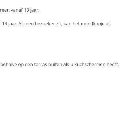
reen vanaf 13 jaar.
 13 jaar. Als een bezoeker zit, kan het mondkapje af.
, behalve op een terras buiten als u kuchschermen heeft.