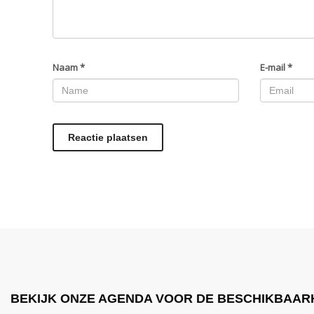
Naam
*
E-mail
*
BEKIJK ONZE AGENDA VOOR DE BESCHIKBAAR