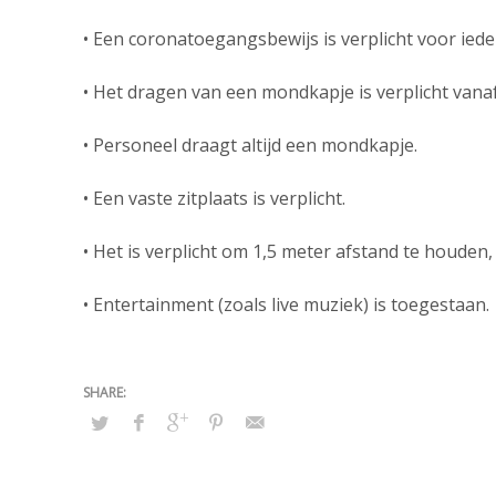
• Een coronatoegangsbewijs is verplicht voor iede
• Het dragen van een mondkapje is verplicht vanaf
• Personeel draagt altijd een mondkapje.
• Een vaste zitplaats is verplicht.
• Het is verplicht om 1,5 meter afstand te houden
• Entertainment (zoals live muziek) is toegestaan.