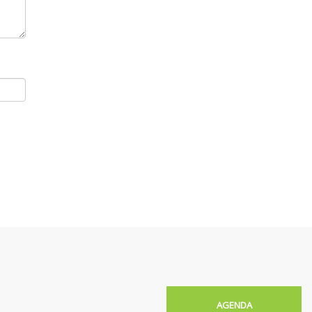
AGENDA