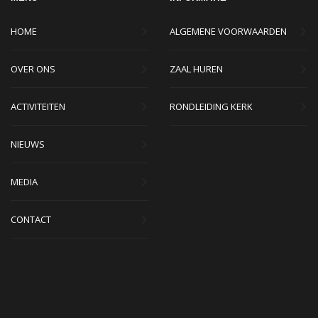
HOME
ALGEMENE VOORWAARDEN
OVER ONS
ZAAL HUREN
ACTIVITEITEN
RONDLEIDING KERK
NIEUWS
MEDIA
CONTACT