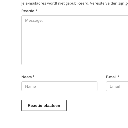
Je e-mailadres wordt niet gepubliceerd.
Vereiste velden zijn
Reactie
*
Naam
*
E-mail
*