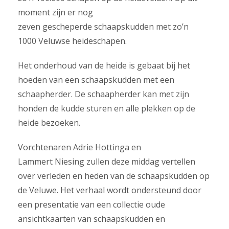
moment zijn er nog
zeven gescheperde schaapskudden met zo’n
1000 Veluwse heideschapen.
Het onderhoud van de heide is gebaat bij het
hoeden van een schaapskudden met een
schaapherder. De schaapherder kan met zijn
honden de kudde sturen en alle plekken op de
heide bezoeken.
Vorchtenaren Adrie Hottinga en
Lammert Niesing zullen deze middag vertellen
over verleden en heden van de schaapskudden op
de Veluwe. Het verhaal wordt ondersteund door
een presentatie van een collectie oude
ansichtkaarten van schaapskudden en