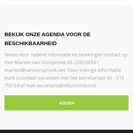
BEKIJK ONZE AGENDA VOOR DE
BESCHIKBAARHEID
Neem voor nadere informatie en boekingen contact op
met Marten van Oorspronk 06-22653934 /
marten@vanoorspronk.net. Voor overige informatie
kunt u contact opnemen met het secretariaat 06 - 515
750 04 of mail secretaris@mfcvorchten.nl.
AGENDA