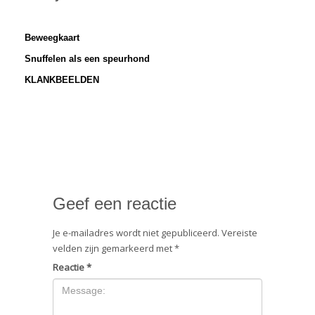
Beweegkaart
Snuffelen als een speurhond
KLANKBEELDEN
Geef een reactie
Je e-mailadres wordt niet gepubliceerd.
Vereiste
velden zijn gemarkeerd met
*
Reactie
*