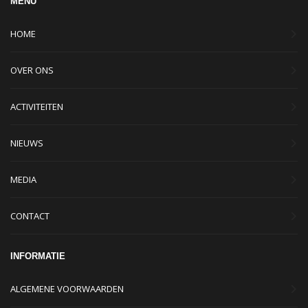
MENU
HOME
OVER ONS
ACTIVITEITEN
NIEUWS
MEDIA
CONTACT
INFORMATIE
ALGEMENE VOORWAARDEN