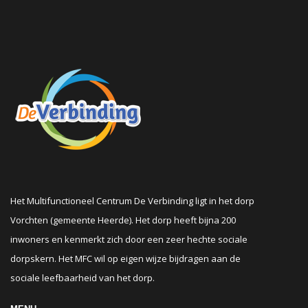
Het Multifunctioneel Centrum De Verbinding ligt in het dorp
Vorchten (gemeente Heerde). Het dorp heeft bijna 200
inwoners en kenmerkt zich door een zeer hechte sociale
dorpskern. Het MFC wil op eigen wijze bijdragen aan de
sociale leefbaarheid van het dorp.