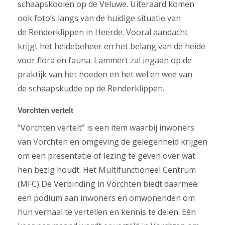
schaapskooien op de Veluwe. Uiteraard komen
ook foto’s langs van de huidige situatie van
de Renderklippen in Heerde. Vooral aandacht
krijgt het heidebeheer en het belang van de heide
voor flora en fauna. Lammert zal ingaan op de
praktijk van het hoeden en het wel en wee van
de schaapskudde op de Renderklippen.
Vorchten vertelt
“Vorchten vertelt” is een item waarbij inwoners
van Vorchten en omgeving de gelegenheid krijgen
om een presentatie of lezing te geven over wat
hen bezig houdt. Het Multifunctioneel Centrum
(MFC) De Verbinding in Vorchten biedt daarmee
een podium aan inwoners en omwonenden om
hun verhaal te vertellen en kennis te delen. Eén