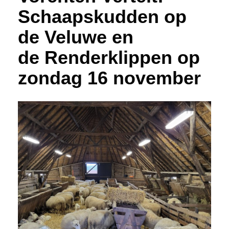
Schaapskudden op
de Veluwe en
de Renderklippen op
zondag 16 november