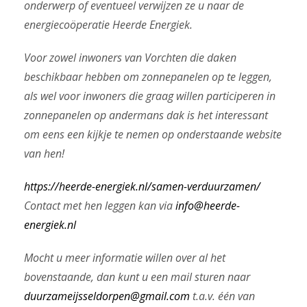
onderwerp of eventueel verwijzen ze u naar de
energiecoöperatie Heerde Energiek.
Voor zowel inwoners van Vorchten die daken
beschikbaar hebben om zonnepanelen op te leggen,
als wel voor inwoners die graag willen participeren in
zonnepanelen op andermans dak is het interessant
om eens een kijkje te nemen op onderstaande website
van hen!
https://heerde-energiek.nl/samen-verduurzamen/
Contact met hen leggen kan via
info@heerde-
energiek.nl
Mocht u meer informatie willen over al het
bovenstaande, dan kunt u een mail sturen naar
duurzameijsseldorpen@gmail.com
t.a.v. één van