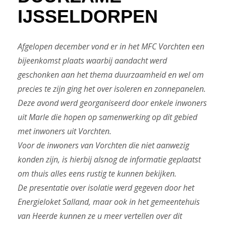
IJSSELDORPEN
Afgelopen december vond er in het MFC Vorchten een
bijeenkomst plaats waarbij aandacht werd
geschonken aan het thema duurzaamheid en wel om
precies te zijn ging het over isoleren en zonnepanelen.
Deze avond werd georganiseerd door enkele inwoners
uit Marle die hopen op samenwerking op dit gebied
met inwoners uit Vorchten.
Voor de inwoners van Vorchten die niet aanwezig
konden zijn, is hierbij alsnog de informatie geplaatst
om thuis alles eens rustig te kunnen bekijken.
De presentatie over isolatie werd gegeven door het
Energieloket Salland, maar ook in het gemeentehuis
van Heerde kunnen ze u meer vertellen over dit