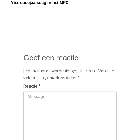
Vier oudejaarsdag in het MFC
Geef een reactie
Je e-mailadres wordt niet gepubliceerd.
Vereiste
velden zijn gemarkeerd met
*
Reactie
*