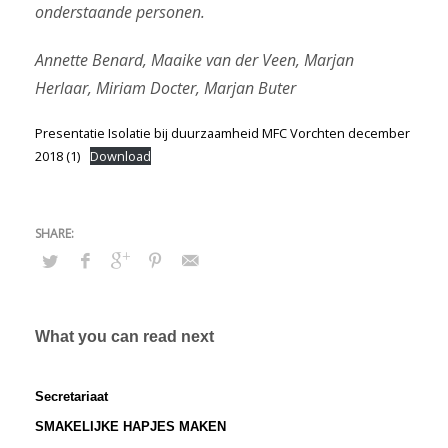
onderstaande personen.
Annette Benard, Maaike van der Veen, Marjan
Herlaar, Miriam Docter, Marjan Buter
Presentatie Isolatie bij duurzaamheid MFC Vorchten december
2018 (1)
Download
What you can read next
Secretariaat
SMAKELIJKE HAPJES MAKEN