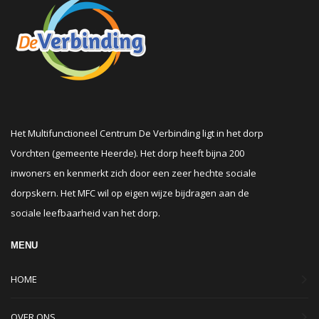
Het Multifunctioneel Centrum De Verbinding ligt in het dorp
Vorchten (gemeente Heerde). Het dorp heeft bijna 200
inwoners en kenmerkt zich door een zeer hechte sociale
dorpskern. Het MFC wil op eigen wijze bijdragen aan de
sociale leefbaarheid van het dorp.
MENU
HOME
OVER ONS