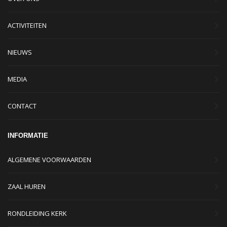
ACTIVITEITEN
NIEUWS
MEDIA
CONTACT
INFORMATIE
ALGEMENE VOORWAARDEN
ZAAL HUREN
RONDLEIDING KERK