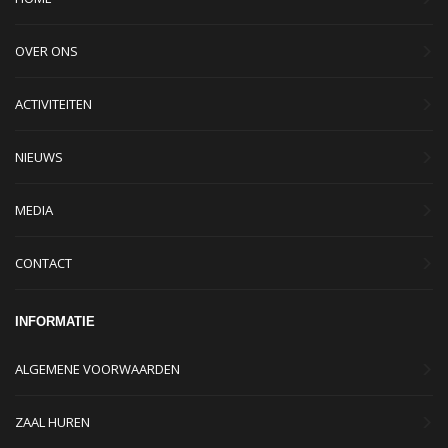
OVER ONS
ACTIVITEITEN
NIEUWS
MEDIA
CONTACT
INFORMATIE
ALGEMENE VOORWAARDEN
ZAAL HUREN