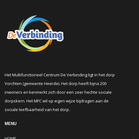
Het Multifunctioneel Centrum De Verbinding ligt in het dorp
Vorchten (gemeente Heerde). Het dorp heeft bijna 200
inwoners en kenmerkt zich door een zeer hechte sociale
dorpskern. Het MFC wil op eigen wijze bijdragen aan de
sociale leefbaarheid van het dorp.
MENU
HOME