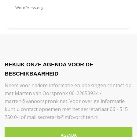
WordPress.org
BEKIJK ONZE AGENDA VOOR DE
BESCHIKBAARHEID
Neem voor nadere informatie en boekingen contact op
met Marten van Oorspronk 06-22653934 /
marten@vanoorspronk.net. Voor overige informatie
kunt u contact opnemen met het secretariaat 06 - 515
750 04 of mail secretaris@mfcvorchten.nl.
AGENDA