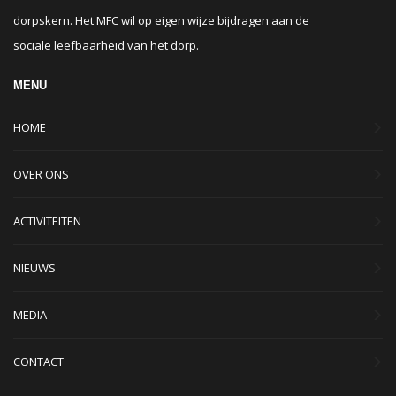
dorpskern. Het MFC wil op eigen wijze bijdragen aan de
sociale leefbaarheid van het dorp.
MENU
HOME
OVER ONS
ACTIVITEITEN
NIEUWS
MEDIA
CONTACT