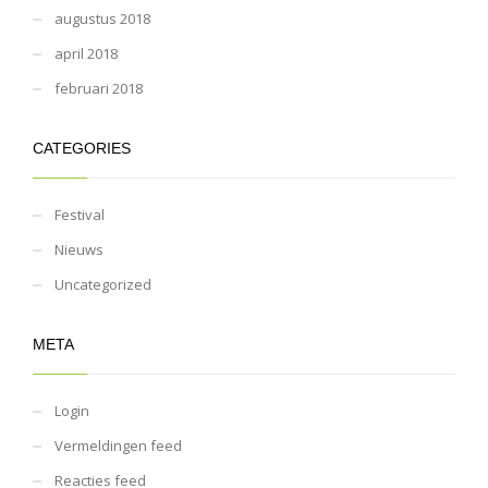
augustus 2018
april 2018
februari 2018
CATEGORIES
Festival
Nieuws
Uncategorized
META
Login
Vermeldingen feed
Reacties feed