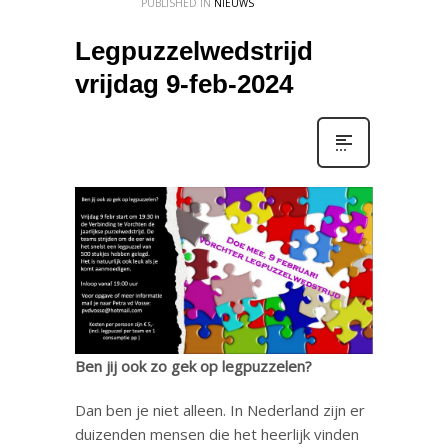
PUBLISHED IN
NIEUWS
Legpuzzelwedstrijd
vrijdag 9-feb-2024
Ben jij ook zo gek op legpuzzelen?
Dan ben je niet alleen. In Nederland zijn er
duizenden mensen die het heerlijk vinden