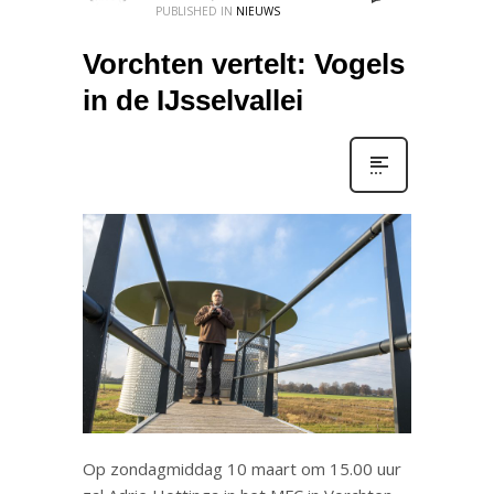
PUBLISHED IN
NIEUWS
Vorchten vertelt: Vogels
in de IJsselvallei
Op zondagmiddag 10 maart om 15.00 uur