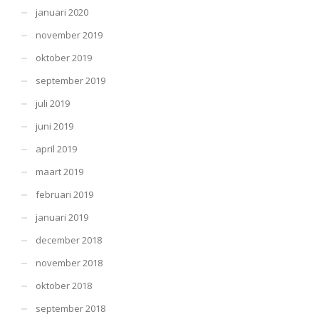
januari 2020
november 2019
oktober 2019
september 2019
juli 2019
juni 2019
april 2019
maart 2019
februari 2019
januari 2019
december 2018
november 2018
oktober 2018
september 2018