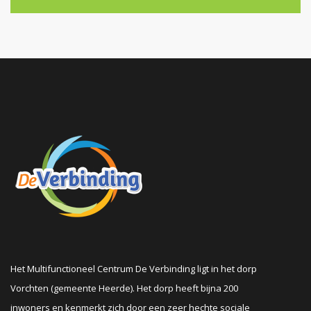
Het Multifunctioneel Centrum De Verbinding ligt in het dorp
Vorchten (gemeente Heerde). Het dorp heeft bijna 200
inwoners en kenmerkt zich door een zeer hechte sociale