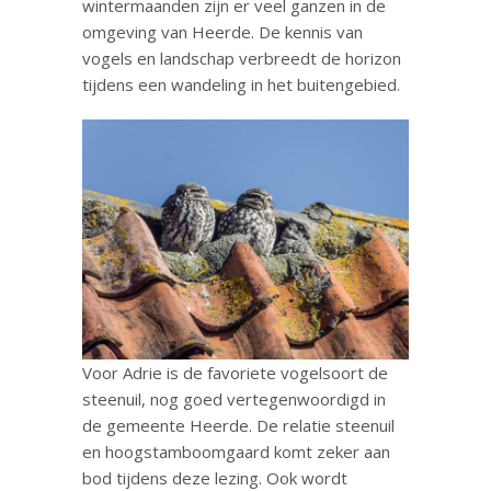
wintermaanden zijn er veel ganzen in de
omgeving van Heerde. De kennis van
vogels en landschap verbreedt de horizon
tijdens een wandeling in het buitengebied.
Voor Adrie is de favoriete vogelsoort de
steenuil, nog goed vertegenwoordigd in
de gemeente Heerde. De relatie steenuil
en hoogstamboomgaard komt zeker aan
bod tijdens deze lezing. Ook wordt