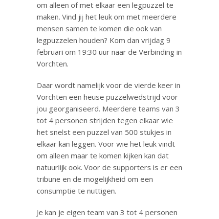
om alleen of met elkaar een legpuzzel te
maken. Vind jij het leuk om met meerdere
mensen samen te komen die ook van
legpuzzelen houden? Kom dan vrijdag 9
februari om 19:30 uur naar de Verbinding in
Vorchten.
Daar wordt namelijk voor de vierde keer in
Vorchten een heuse puzzelwedstrijd voor
jou georganiseerd. Meerdere teams van 3
tot 4 personen strijden tegen elkaar wie
het snelst een puzzel van 500 stukjes in
elkaar kan leggen. Voor wie het leuk vindt
om alleen maar te komen kijken kan dat
natuurlijk ook. Voor de supporters is er een
tribune en de mogelijkheid om een
consumptie te nuttigen.
Je kan je eigen team van 3 tot 4 personen