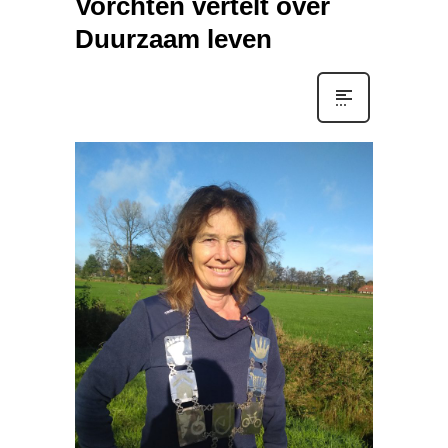
Vorchten vertelt over
Duurzaam leven