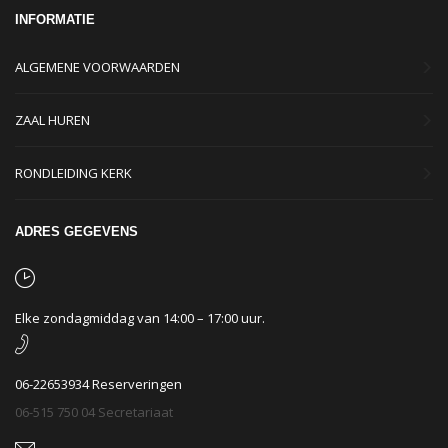
INFORMATIE
ALGEMENE VOORWAARDEN
ZAAL HUREN
RONDLEIDING KERK
ADRES GEGEVENS
Elke zondagmiddag van 14:00 – 17:00 uur.
06-22653934 Reserveringen
06-515 750 04 Secretariaat