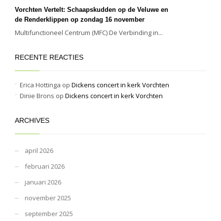
Vorchten Vertelt: Schaapskudden op de Veluwe en
de Renderklippen op zondag 16 november
Multifunctioneel Centrum (MFC) De Verbinding in...
RECENTE REACTIES
Erica Hottinga
op
Dickens concert in kerk Vorchten
Dinie Brons
op
Dickens concert in kerk Vorchten
ARCHIVES
april 2026
februari 2026
januari 2026
november 2025
september 2025