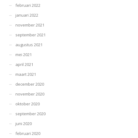
februari 2022
januari 2022
november 2021
september 2021
augustus 2021
mei 2021
april 2021
maart 2021
december 2020
november 2020
oktober 2020
september 2020
juni 2020
februari 2020