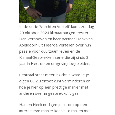
In de serie ‘Vorchten Vertelt’ komt zondag
20 oktober 2024 klimaatburgemeester
Han Verhoeven en haar partner Henk van
Apeldoorn uit Heerde vertellen over hun
passie voor duurzaam leven en de
KlimaatGesprekken serie die zij sinds 3
jaar in Heerde en omgeving begeleiden.
Centraal staat meer inzicht in waar je je
eigen CO2 uitstoot kunt verminderen en
hoe je hier op een prettige manier met
anderen over in gesprek kunt gaan.
Han en Henk nodigen je uit om op een
interactieve manier kennis te maken met