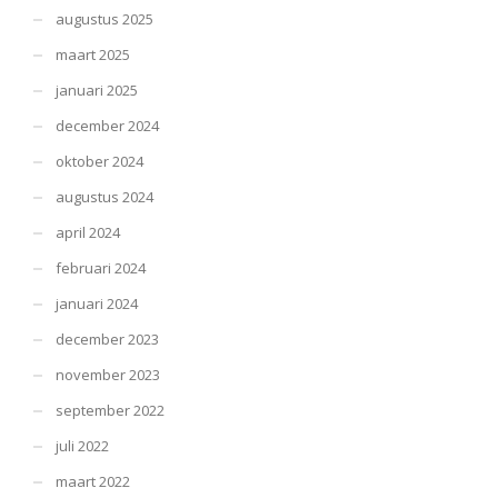
augustus 2025
maart 2025
januari 2025
december 2024
oktober 2024
augustus 2024
april 2024
februari 2024
januari 2024
december 2023
november 2023
september 2022
juli 2022
maart 2022