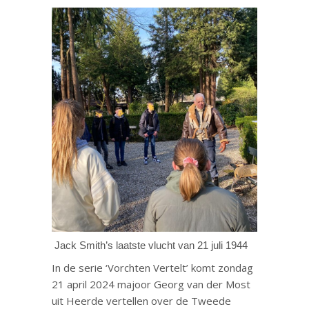
Jack Smith’s laatste vlucht van 21 juli 1944
In de serie ‘Vorchten Vertelt’ komt zondag
21 april 2024 majoor Georg van der Most
uit Heerde vertellen over de Tweede