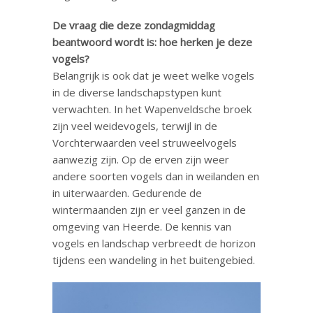
De vraag die deze zondagmiddag
beantwoord wordt is: hoe herken je deze
vogels?
Belangrijk is ook dat je weet welke vogels
in de diverse landschapstypen kunt
verwachten. In het Wapenveldsche broek
zijn veel weidevogels, terwijl in de
Vorchterwaarden veel struweelvogels
aanwezig zijn. Op de erven zijn weer
andere soorten vogels dan in weilanden en
in uiterwaarden. Gedurende de
wintermaanden zijn er veel ganzen in de
omgeving van Heerde. De kennis van
vogels en landschap verbreedt de horizon
tijdens een wandeling in het buitengebied.