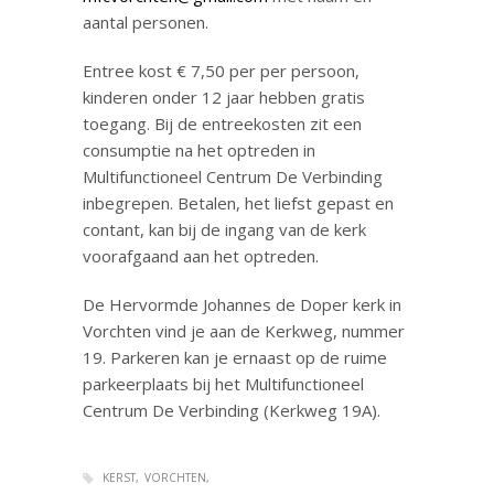
aantal personen.
Entree kost € 7,50 per per persoon,
kinderen onder 12 jaar hebben gratis
toegang. Bij de entreekosten zit een
consumptie na het optreden in
Multifunctioneel Centrum De Verbinding
inbegrepen. Betalen, het liefst gepast en
contant, kan bij de ingang van de kerk
voorafgaand aan het optreden.
De Hervormde Johannes de Doper kerk in
Vorchten vind je aan de Kerkweg, nummer
19. Parkeren kan je ernaast op de ruime
parkeerplaats bij het Multifunctioneel
Centrum De Verbinding (Kerkweg 19A).
KERST
VORCHTEN