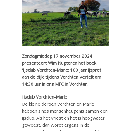
Zondagmiddag 17 november 2024
presenteert Wim Nugteren het boek
‘IJsclub Vorchten-Marle: 100 jaar ijspret
aan de dijk’ tijdens Vorchten Vertelt om
14:30 uur in ons MFC in Vorchten.
IJsclub Vorchten-Marle
De kleine dorpen Vorchten en Marle
hebben sinds mensenheugenis samen een
ijsclub. Als het vriest en het is hoogwater
geweest, dan wordt ergens in de