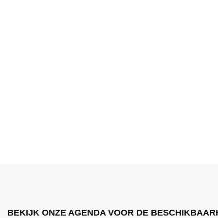
BEKIJK ONZE AGENDA VOOR DE BESCHIKBAAR