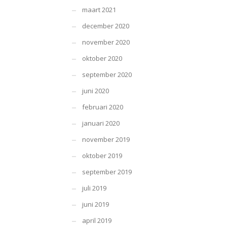
maart 2021
december 2020
november 2020
oktober 2020
september 2020
juni 2020
februari 2020
januari 2020
november 2019
oktober 2019
september 2019
juli 2019
juni 2019
april 2019