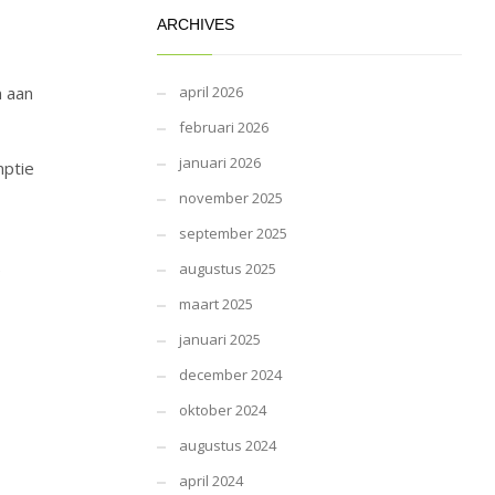
ARCHIVES
april 2026
n aan
februari 2026
januari 2026
mptie
november 2025
september 2025
augustus 2025
e
maart 2025
januari 2025
december 2024
oktober 2024
augustus 2024
april 2024