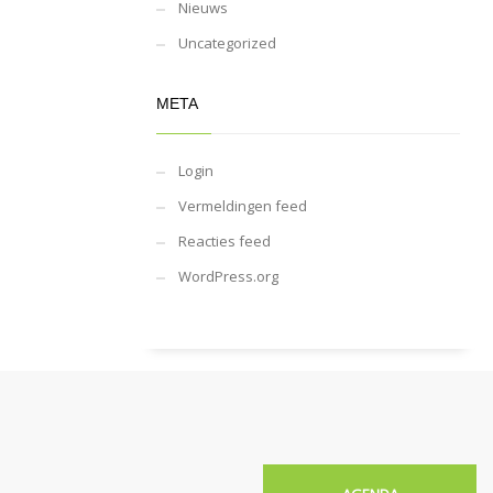
Nieuws
Uncategorized
META
Login
Vermeldingen feed
Reacties feed
WordPress.org