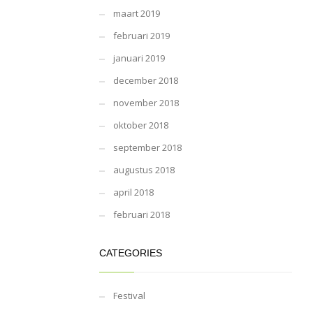
maart 2019
februari 2019
januari 2019
december 2018
november 2018
oktober 2018
september 2018
augustus 2018
april 2018
februari 2018
CATEGORIES
Festival