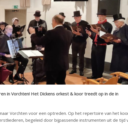
 in Vorchten! Het Dickens orkest & koor treedt op in de in
 naar Vorchten voor een optreden. Op het repertoire van het koo
rstliederen, begeleid door bijpassende instrumenten uit de tijd 