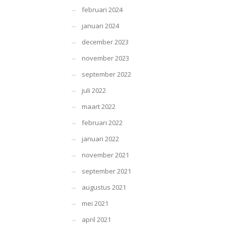
februari 2024
januari 2024
december 2023
november 2023
september 2022
juli 2022
maart 2022
februari 2022
januari 2022
november 2021
september 2021
augustus 2021
mei 2021
april 2021