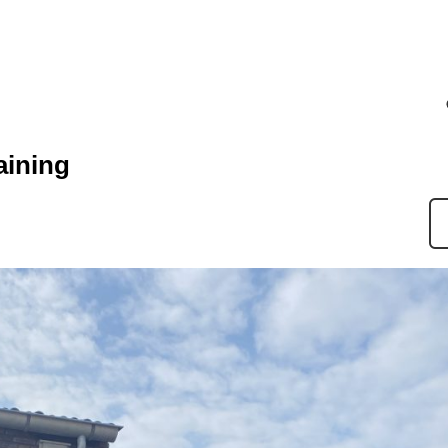
aining