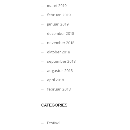
maart 2019
februari 2019
januari 2019
december 2018
november 2018
oktober 2018
september 2018
augustus 2018
april 2018
februari 2018
CATEGORIES
Festival