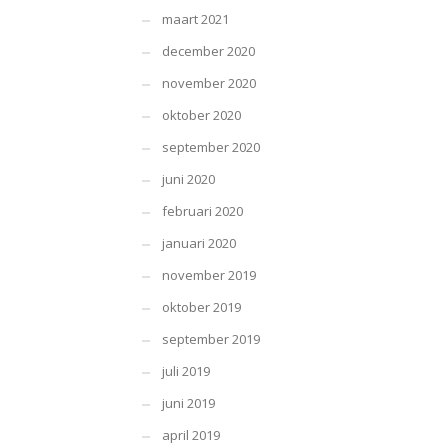
maart 2021
december 2020
november 2020
oktober 2020
september 2020
juni 2020
februari 2020
januari 2020
november 2019
oktober 2019
september 2019
juli 2019
juni 2019
april 2019