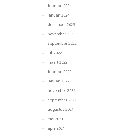
februari 2024
januari 2024
december 2023
november 2023
september 2022
juli 2022
maart 2022
februari 2022
januari 2022
november 2021
september 2021
augustus 2021
mei 2021
april 2021