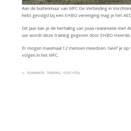
Aan de buitenmuur van MFC De Verbinding in Vorchten
hebt gevolgd bij een EHBO vereniging mag je het AED
Dit jaar kan je de herhaling van jouw reanimatie met
uur wordt deze training gegeven door EHBO Heerde.
Er mogen maximaal 12 mensen meedoen. Geef je op vo
volgen in het MFC.
REANIMATIE
TRAINING
VORCHTEN