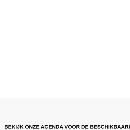
BEKIJK ONZE AGENDA VOOR DE BESCHIKBAAR