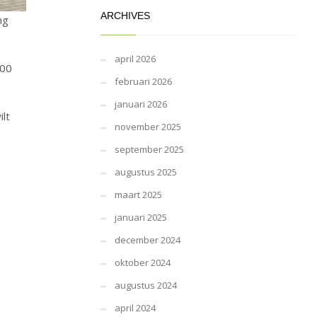
ARCHIVES
ng
april 2026
00
februari 2026
januari 2026
ilt
november 2025
september 2025
augustus 2025
maart 2025
januari 2025
december 2024
oktober 2024
augustus 2024
april 2024