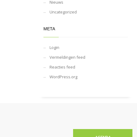
Nieuws
Uncategorized
META
Login
Vermeldingen feed
Reacties feed
WordPress.org