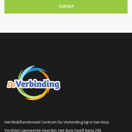
AGENDA
Het Multifunctioneel Centrum De Verbinding ligt in het dorp
Vorchten (gemeente Heerde). Het dorp heeft bijna 200