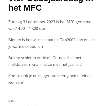
het MFC
Zondag 31 december 2023 is het MFC geopend
van 14:00 – 17:00 uur.
Binnen is het warm, staat de Top2000 aan en eet
je warme oliebollen.
Buiten schieten Adrie en Guus carbid met
melkbussen. Knal met ze mee het jaar uit!
Kom je ook je dorpsgenoten een goed uiteinde
wensen?