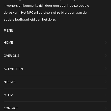
inwoners en kenmerkt zich door een zeer hechte sociale
dorpskern. Het MFC wil op eigen wijze bijdragen aan de
sociale leefbaarheid van het dorp.
MENU
HOME
OVER ONS
ACTIVITEITEN
NIEUWS
MEDIA
CONTACT