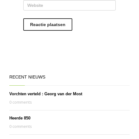
RECENT NIEUWS
Vorchten verteld : Georg van der Most
0 comments
Heerde 850
0 comments