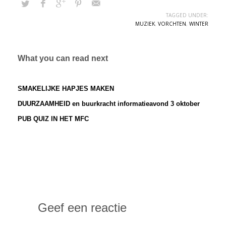
TAGGED UNDER:
MUZIEK
,
VORCHTEN
,
WINTER
What you can read next
SMAKELIJKE HAPJES MAKEN
DUURZAAMHEID en buurkracht informatieavond 3 oktober
PUB QUIZ IN HET MFC
Geef een reactie