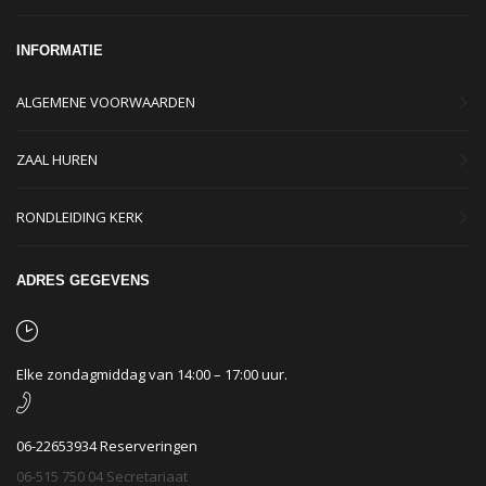
INFORMATIE
ALGEMENE VOORWAARDEN
ZAAL HUREN
RONDLEIDING KERK
ADRES GEGEVENS
Elke zondagmiddag van 14:00 – 17:00 uur.
06-22653934 Reserveringen
06-515 750 04 Secretariaat