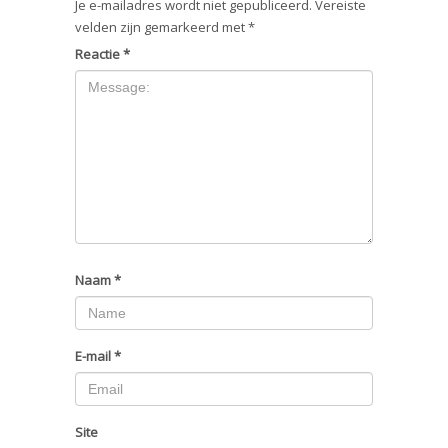
Je e-mailadres wordt niet gepubliceerd.
Vereiste
velden zijn gemarkeerd met
*
Reactie
*
Naam
*
E-mail
*
Site