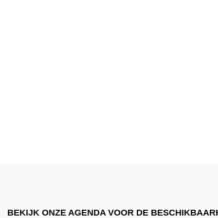
BEKIJK ONZE AGENDA VOOR DE BESCHIKBAAR