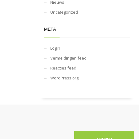
Nieuws
Uncategorized
META
Login
Vermeldingen feed
Reacties feed
WordPress.org