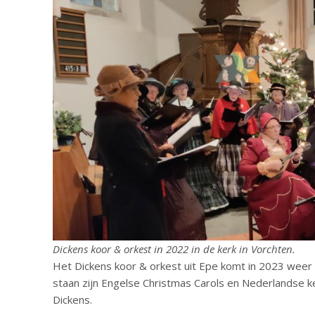
Dickens koor & orkest in 2022 in de kerk in Vorchten.
Het Dickens koor & orkest uit Epe komt in 2023 weer
staan zijn Engelse Christmas Carols en Nederlandse ke
Dickens.