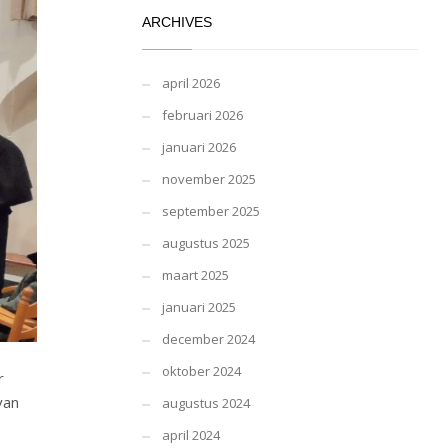
ARCHIVES
april 2026
februari 2026
januari 2026
november 2025
september 2025
augustus 2025
maart 2025
januari 2025
december 2024
oktober 2024
r
van
augustus 2024
april 2024