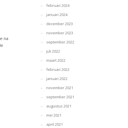
februari 2024
januari 2024
december 2023
november 2023
ie na
september 2022
de
juli 2022
maart 2022
februari 2022
januari 2022
november 2021
september 2021
augustus 2021
mei 2021
april 2021