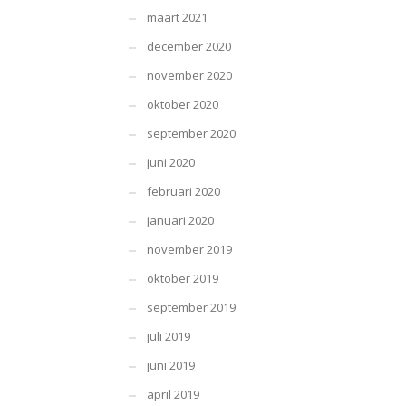
maart 2021
december 2020
november 2020
oktober 2020
september 2020
juni 2020
februari 2020
januari 2020
november 2019
oktober 2019
september 2019
juli 2019
juni 2019
april 2019