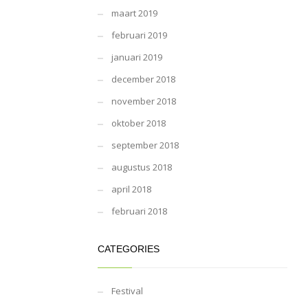
maart 2019
februari 2019
januari 2019
december 2018
november 2018
oktober 2018
september 2018
augustus 2018
april 2018
februari 2018
CATEGORIES
Festival